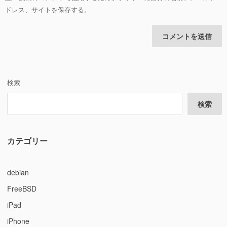
ドレス、サイトを保存する。
検索
検索
カテゴリー
debian
FreeBSD
iPad
iPhone