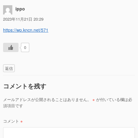
ippo
2023年11月21日 20:29
https://wp.kncn.net/571
0
返信
コメントを残す
メールアドレスが公開されることはありません。
※
が付いている欄は必
須項目です
コメント
※