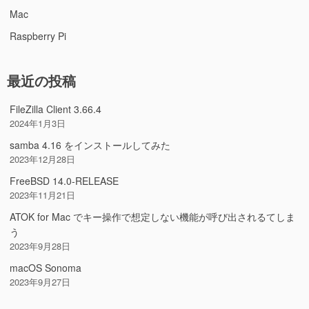
Mac
Raspberry Pi
最近の投稿
FileZilla Client 3.66.4
2024年1月3日
samba 4.16 をインストールしてみた
2023年12月28日
FreeBSD 14.0-RELEASE
2023年11月21日
ATOK for Mac でキー操作で想定しない機能が呼び出されるてしま
う
2023年9月28日
macOS Sonoma
2023年9月27日