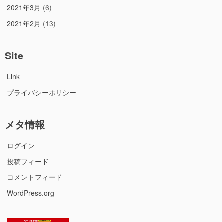
2021年3月
(6)
2021年2月
(13)
Site
Link
プライバシーポリシー
メタ情報
ログイン
投稿フィード
コメントフィード
WordPress.org