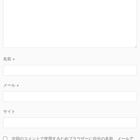
名前
※
メール
※
サイト
次回のコメントで使用するためブラウザーに自分の名前、メールア