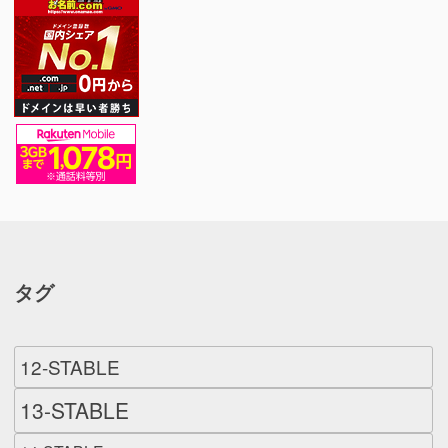
タグ
12-STABLE
13-STABLE