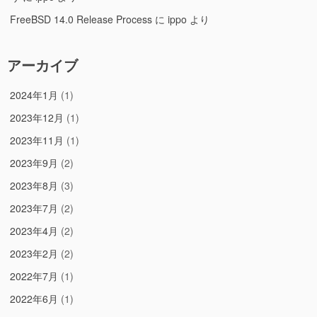
FreeBSD 14.0 Release Process
に
ippo
より
アーカイブ
2024年1月
(1)
2023年12月
(1)
2023年11月
(1)
2023年9月
(2)
2023年8月
(3)
2023年7月
(2)
2023年4月
(2)
2023年2月
(2)
2022年7月
(1)
2022年6月
(1)