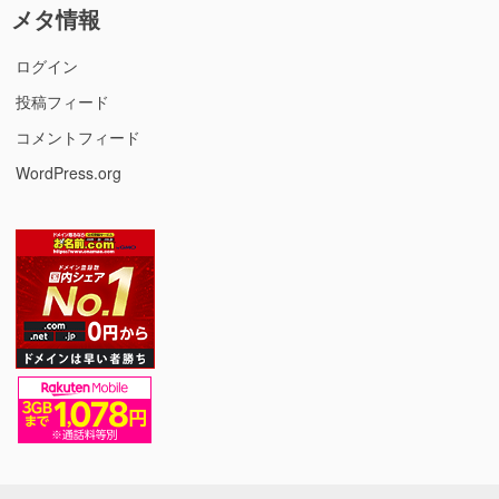
メタ情報
ログイン
投稿フィード
コメントフィード
WordPress.org