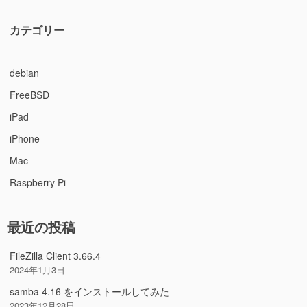
カテゴリー
debian
FreeBSD
iPad
iPhone
Mac
Raspberry Pi
最近の投稿
FileZilla Client 3.66.4
2024年1月3日
samba 4.16 をインストールしてみた
2023年12月28日