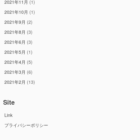
2021年11月
(1)
2021年10月
(1)
2021年9月
(2)
2021年8月
(3)
2021年6月
(3)
2021年5月
(1)
2021年4月
(5)
2021年3月
(6)
2021年2月
(13)
Site
Link
プライバシーポリシー