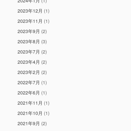
2024年1月
(1)
2023年12月
(1)
2023年11月
(1)
2023年9月
(2)
2023年8月
(3)
2023年7月
(2)
2023年4月
(2)
2023年2月
(2)
2022年7月
(1)
2022年6月
(1)
2021年11月
(1)
2021年10月
(1)
2021年9月
(2)