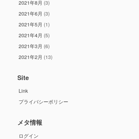
2021年8月
(3)
2021年6月
(3)
2021年5月
(1)
2021年4月
(5)
2021年3月
(6)
2021年2月
(13)
Site
Link
プライバシーポリシー
メタ情報
ログイン