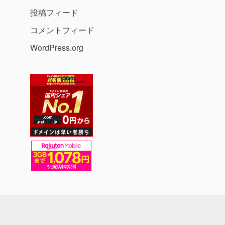
投稿フィード
コメントフィード
WordPress.org