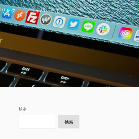
リンク
プライバシーポリシー
検索
検索