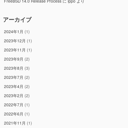
FreeBSD 14.0 Release Process
に
ippo
より
アーカイブ
2024年1月
(1)
2023年12月
(1)
2023年11月
(1)
2023年9月
(2)
2023年8月
(3)
2023年7月
(2)
2023年4月
(2)
2023年2月
(2)
2022年7月
(1)
2022年6月
(1)
2021年11月
(1)