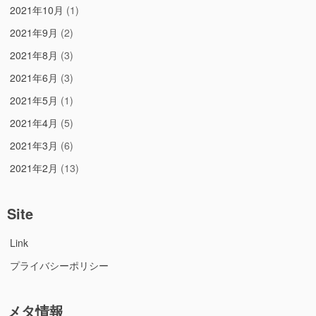
2021年10月
(1)
2021年9月
(2)
2021年8月
(3)
2021年6月
(3)
2021年5月
(1)
2021年4月
(5)
2021年3月
(6)
2021年2月
(13)
Site
Link
プライバシーポリシー
メタ情報