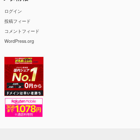
ログイン
投稿フィード
コメントフィード
WordPress.org