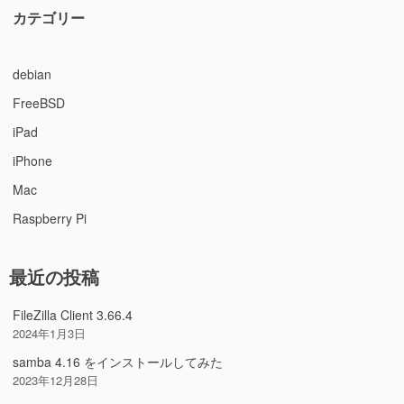
カテゴリー
debian
FreeBSD
iPad
iPhone
Mac
Raspberry Pi
最近の投稿
FileZilla Client 3.66.4
2024年1月3日
samba 4.16 をインストールしてみた
2023年12月28日