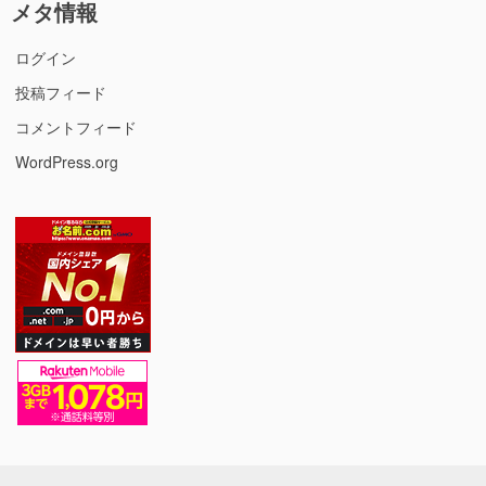
メタ情報
ログイン
投稿フィード
コメントフィード
WordPress.org