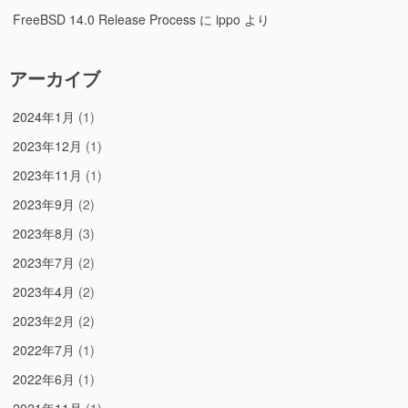
FreeBSD 14.0 Release Process
に
ippo
より
アーカイブ
2024年1月
(1)
2023年12月
(1)
2023年11月
(1)
2023年9月
(2)
2023年8月
(3)
2023年7月
(2)
2023年4月
(2)
2023年2月
(2)
2022年7月
(1)
2022年6月
(1)
2021年11月
(1)