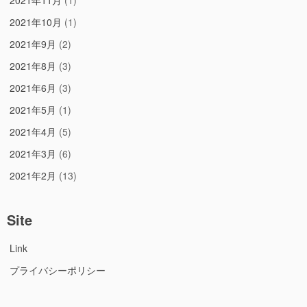
2021年10月
(1)
2021年9月
(2)
2021年8月
(3)
2021年6月
(3)
2021年5月
(1)
2021年4月
(5)
2021年3月
(6)
2021年2月
(13)
Site
Link
プライバシーポリシー