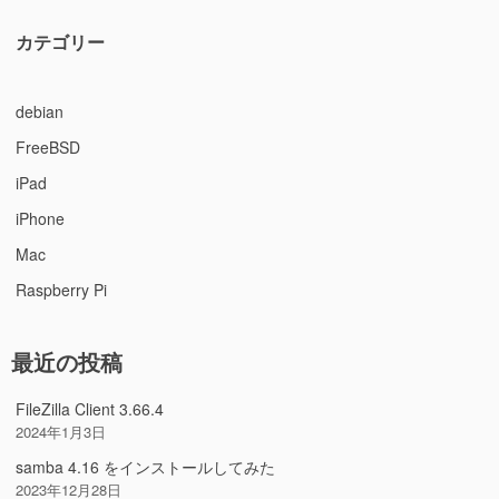
カテゴリー
debian
FreeBSD
iPad
iPhone
Mac
Raspberry Pi
最近の投稿
FileZilla Client 3.66.4
2024年1月3日
samba 4.16 をインストールしてみた
2023年12月28日