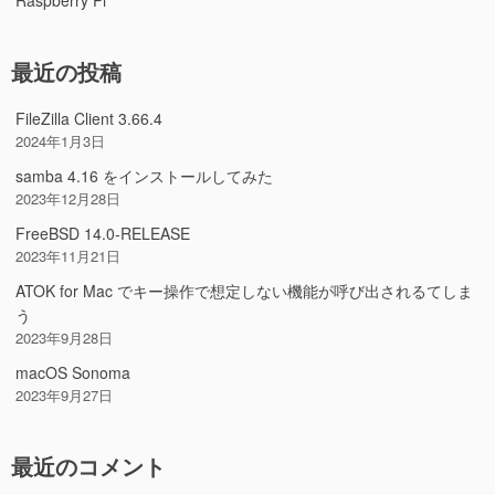
Raspberry Pi
最近の投稿
FileZilla Client 3.66.4
2024年1月3日
samba 4.16 をインストールしてみた
2023年12月28日
FreeBSD 14.0-RELEASE
2023年11月21日
ATOK for Mac でキー操作で想定しない機能が呼び出されるてしま
う
2023年9月28日
macOS Sonoma
2023年9月27日
最近のコメント