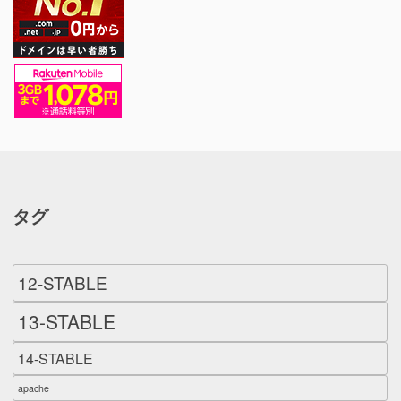
タグ
12-STABLE
13-STABLE
14-STABLE
apache