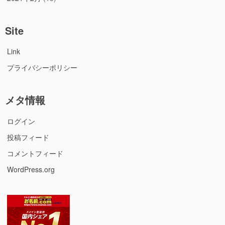
Site
Link
プライバシーポリシー
メタ情報
ログイン
投稿フィード
コメントフィード
WordPress.org