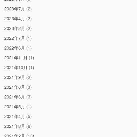
2023年7月
(2)
2023年4月
(2)
2023年2月
(2)
2022年7月
(1)
2022年6月
(1)
2021年11月
(1)
2021年10月
(1)
2021年9月
(2)
2021年8月
(3)
2021年6月
(3)
2021年5月
(1)
2021年4月
(5)
2021年3月
(6)
2021年2月
(13)