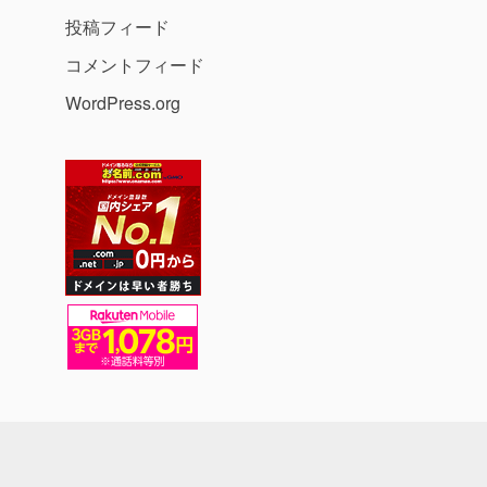
投稿フィード
コメントフィード
WordPress.org