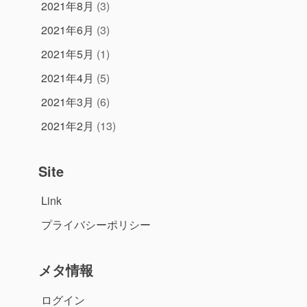
2021年8月
(3)
2021年6月
(3)
2021年5月
(1)
2021年4月
(5)
2021年3月
(6)
2021年2月
(13)
Site
Link
プライバシーポリシー
メタ情報
ログイン