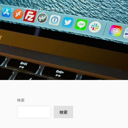
リンク
プライバシーポリシー
検索
検索