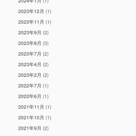
2024年1月
(1)
2023年12月
(1)
2023年11月
(1)
2023年9月
(2)
2023年8月
(3)
2023年7月
(2)
2023年4月
(2)
2023年2月
(2)
2022年7月
(1)
2022年6月
(1)
2021年11月
(1)
2021年10月
(1)
2021年9月
(2)