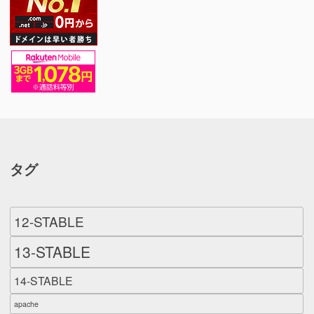
タグ
12-STABLE
13-STABLE
14-STABLE
apache