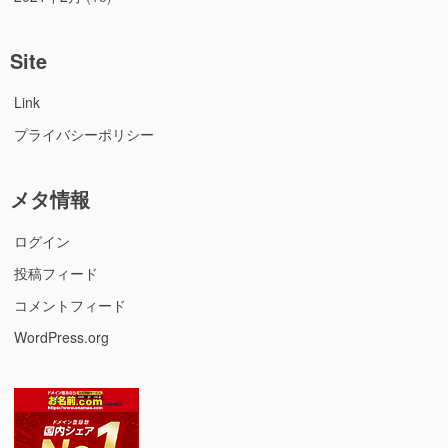
Site
Link
プライバシーポリシー
メタ情報
ログイン
投稿フィード
コメントフィード
WordPress.org