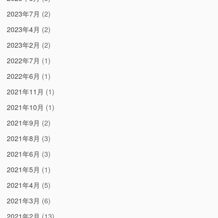
2023年7月
(2)
2023年4月
(2)
2023年2月
(2)
2022年7月
(1)
2022年6月
(1)
2021年11月
(1)
2021年10月
(1)
2021年9月
(2)
2021年8月
(3)
2021年6月
(3)
2021年5月
(1)
2021年4月
(5)
2021年3月
(6)
2021年2月
(13)