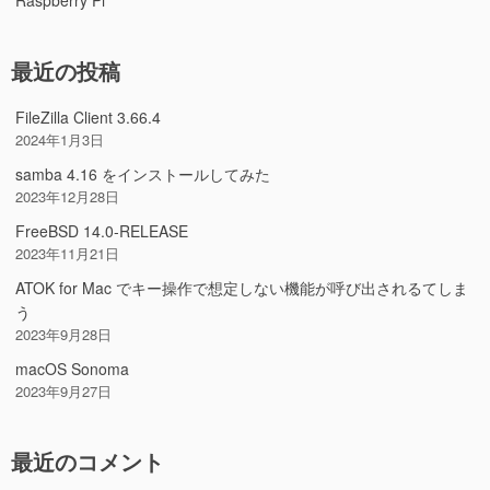
Raspberry Pi
最近の投稿
FileZilla Client 3.66.4
2024年1月3日
samba 4.16 をインストールしてみた
2023年12月28日
FreeBSD 14.0-RELEASE
2023年11月21日
ATOK for Mac でキー操作で想定しない機能が呼び出されるてしま
う
2023年9月28日
macOS Sonoma
2023年9月27日
最近のコメント