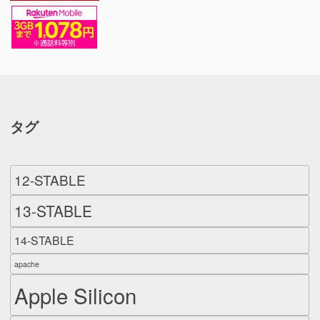
タグ
12-STABLE
13-STABLE
14-STABLE
apache
Apple Silicon