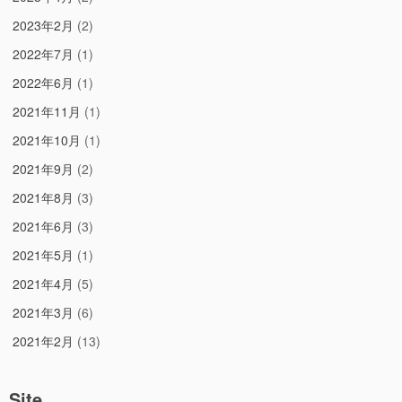
2023年2月
(2)
2022年7月
(1)
2022年6月
(1)
2021年11月
(1)
2021年10月
(1)
2021年9月
(2)
2021年8月
(3)
2021年6月
(3)
2021年5月
(1)
2021年4月
(5)
2021年3月
(6)
2021年2月
(13)
Site