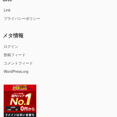
Link
プライバシーポリシー
メタ情報
ログイン
投稿フィード
コメントフィード
WordPress.org