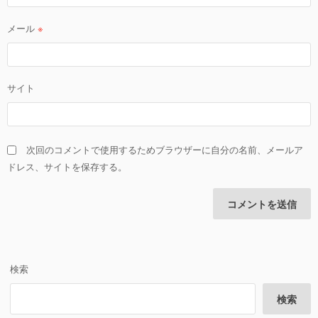
メール
※
サイト
次回のコメントで使用するためブラウザーに自分の名前、メールア
ドレス、サイトを保存する。
検索
検索