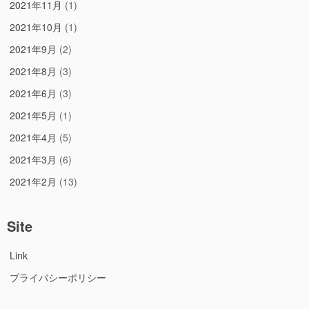
2021年11月
(1)
2021年10月
(1)
2021年9月
(2)
2021年8月
(3)
2021年6月
(3)
2021年5月
(1)
2021年4月
(5)
2021年3月
(6)
2021年2月
(13)
Site
Link
プライバシーポリシー