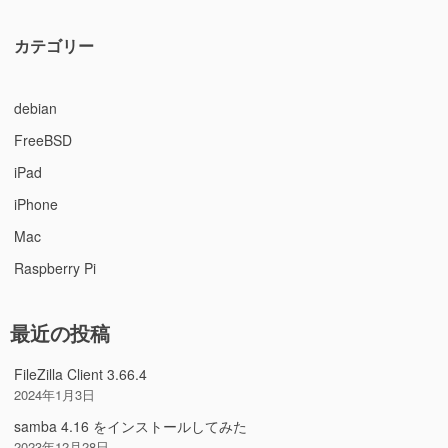
カテゴリー
debian
FreeBSD
iPad
iPhone
Mac
Raspberry Pi
最近の投稿
FileZilla Client 3.66.4
2024年1月3日
samba 4.16 をインストールしてみた
2023年12月28日