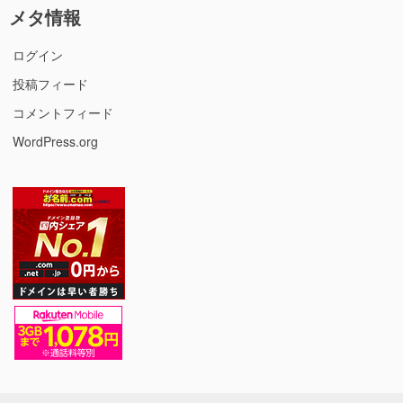
メタ情報
ログイン
投稿フィード
コメントフィード
WordPress.org