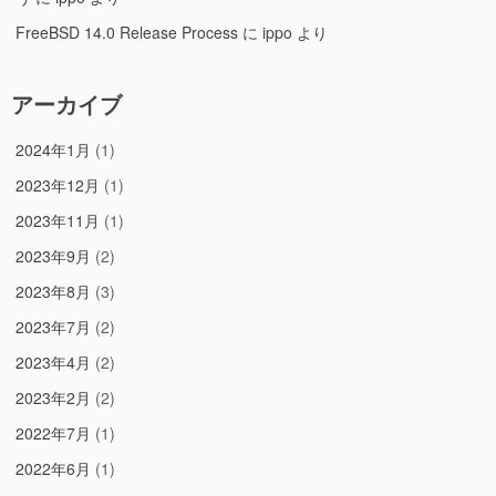
FreeBSD 14.0 Release Process
に
ippo
より
アーカイブ
2024年1月
(1)
2023年12月
(1)
2023年11月
(1)
2023年9月
(2)
2023年8月
(3)
2023年7月
(2)
2023年4月
(2)
2023年2月
(2)
2022年7月
(1)
2022年6月
(1)