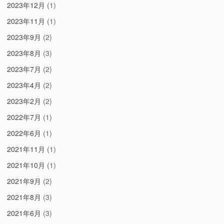
2023年12月
(1)
2023年11月
(1)
2023年9月
(2)
2023年8月
(3)
2023年7月
(2)
2023年4月
(2)
2023年2月
(2)
2022年7月
(1)
2022年6月
(1)
2021年11月
(1)
2021年10月
(1)
2021年9月
(2)
2021年8月
(3)
2021年6月
(3)