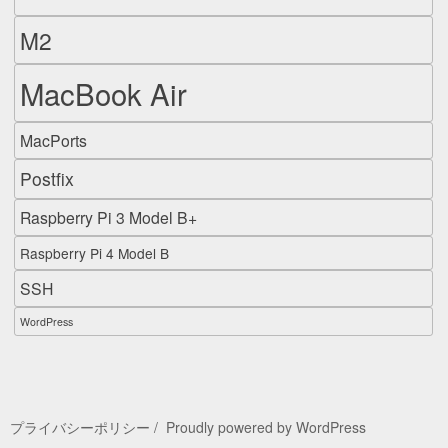
M2
MacBook Air
MacPorts
Postfix
Raspberry Pi 3 Model B+
Raspberry Pi 4 Model B
SSH
WordPress
プライバシーポリシー
Proudly powered by WordPress