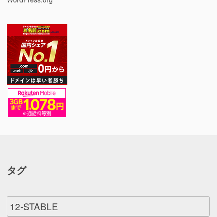
タグ
12-STABLE