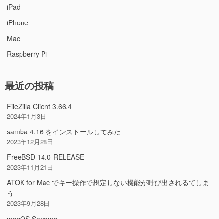
iPad
iPhone
Mac
Raspberry Pi
最近の投稿
FileZilla Client 3.66.4
2024年1月3日
samba 4.16 をインストールしてみた
2023年12月28日
FreeBSD 14.0-RELEASE
2023年11月21日
ATOK for Mac でキー操作で想定しない機能が呼び出されるてしま
う
2023年9月28日
macOS Sonoma