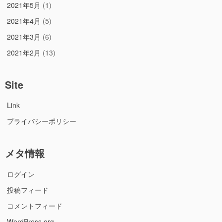
2021年5月
(1)
2021年4月
(5)
2021年3月
(6)
2021年2月
(13)
Site
Link
プライバシーポリシー
メタ情報
ログイン
投稿フィード
コメントフィード
WordPress.org