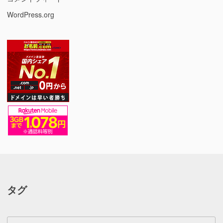
WordPress.org
タグ