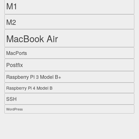
M1
M2
MacBook Air
MacPorts
Postfix
Raspberry Pi 3 Model B+
Raspberry Pi 4 Model B
SSH
WordPress