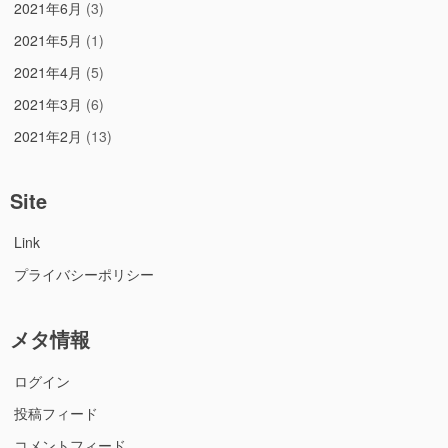
2021年6月
(3)
2021年5月
(1)
2021年4月
(5)
2021年3月
(6)
2021年2月
(13)
Site
Link
プライバシーポリシー
メタ情報
ログイン
投稿フィード
コメントフィード