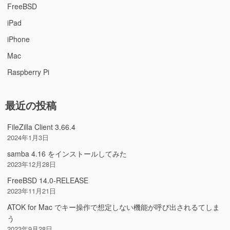
FreeBSD
iPad
iPhone
Mac
Raspberry Pi
最近の投稿
FileZilla Client 3.66.4
2024年1月3日
samba 4.16 をインストールしてみた
2023年12月28日
FreeBSD 14.0-RELEASE
2023年11月21日
ATOK for Mac でキー操作で想定しない機能が呼び出されるてしま
う
2023年9月28日