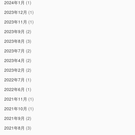
2024年1月
(1)
2023年12月
(1)
2023年11月
(1)
2023年9月
(2)
2023年8月
(3)
2023年7月
(2)
2023年4月
(2)
2023年2月
(2)
2022年7月
(1)
2022年6月
(1)
2021年11月
(1)
2021年10月
(1)
2021年9月
(2)
2021年8月
(3)