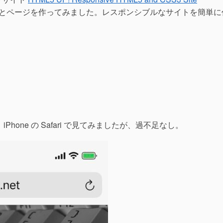
とページを作ってみました。レスポンシブルなサイトを簡単に
rome と iPhone の Safari で見てみましたが、過不足なし。