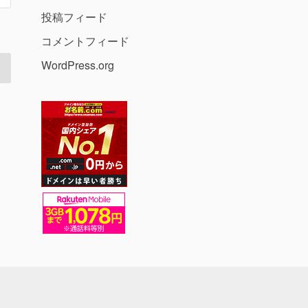
投稿フィード
コメントフィード
WordPress.org