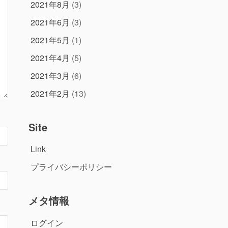
2021年8月
(3)
2021年6月
(3)
2021年5月
(1)
2021年4月
(5)
2021年3月
(6)
2021年2月
(13)
Site
Link
プライバシーポリシー
メタ情報
ログイン