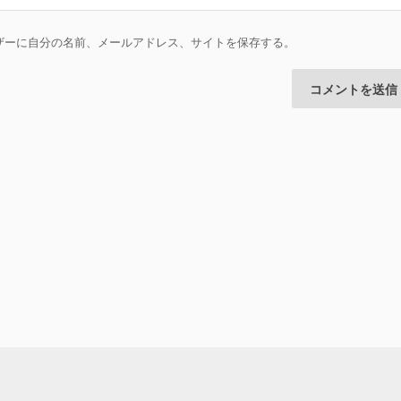
ザーに自分の名前、メールアドレス、サイトを保存する。