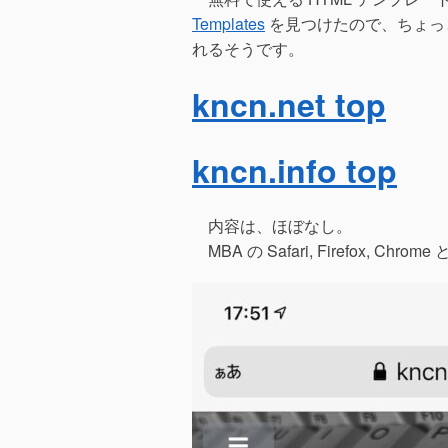
Templates
を見つけたので、ちょっ
れるそうです。
kncn.net top
kncn.info top
内容は、ほぼなし。
MBA の Safari, Firefox, Ch