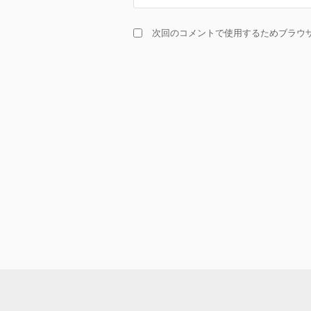
次回のコメントで使用するためブラウ