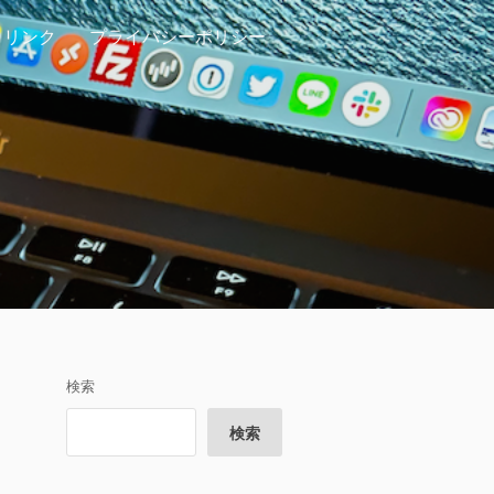
リンク
プライバシーポリシー
検索
検索