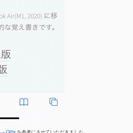
 Qiita
を参考にさせていただきました。