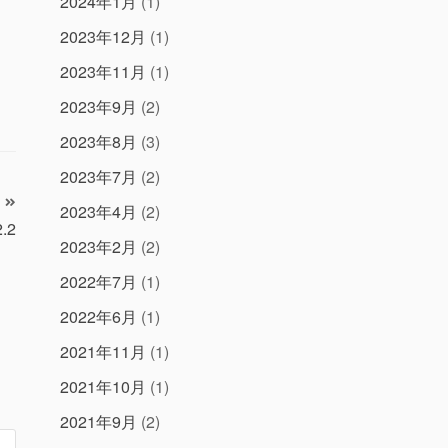
2024年1月
(1)
2023年12月
(1)
2023年11月
(1)
2023年9月
(2)
2023年8月
(3)
2023年7月
(2)
2023年4月
(2)
2.2
2023年2月
(2)
2022年7月
(1)
2022年6月
(1)
2021年11月
(1)
2021年10月
(1)
2021年9月
(2)