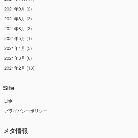
2021年9月
(2)
2021年8月
(3)
2021年6月
(3)
2021年5月
(1)
2021年4月
(5)
2021年3月
(6)
2021年2月
(13)
Site
Link
プライバシーポリシー
メタ情報