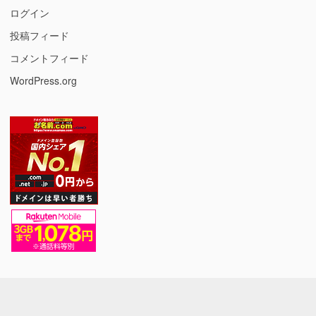
ログイン
投稿フィード
コメントフィード
WordPress.org