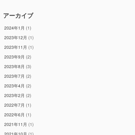
アーカイブ
2024年1月
(1)
2023年12月
(1)
2023年11月
(1)
2023年9月
(2)
2023年8月
(3)
2023年7月
(2)
2023年4月
(2)
2023年2月
(2)
2022年7月
(1)
2022年6月
(1)
2021年11月
(1)
2021年10月
(1)