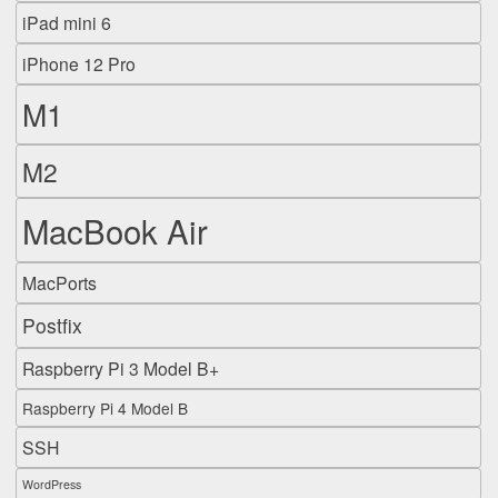
iPad mini 6
iPhone 12 Pro
M1
M2
MacBook Air
MacPorts
Postfix
Raspberry Pi 3 Model B+
Raspberry Pi 4 Model B
SSH
WordPress