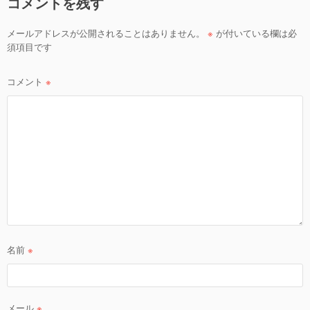
コメントを残す
メールアドレスが公開されることはありません。
※
が付いている欄は必
須項目です
コメント
※
名前
※
メール
※