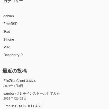
カテゴリー
debian
FreeBSD
iPad
iPhone
Mac
Raspberry Pi
最近の投稿
FileZilla Client 3.66.4
2024年1月3日
samba 4.16 をインストールしてみた
2023年12月28日
FreeBSD 14.0-RELEASE