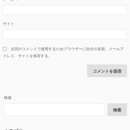
サイト
次回のコメントで使用するためブラウザーに自分の名前、メールア
ドレス、サイトを保存する。
検索
検索