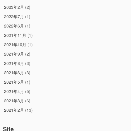
2023年2月
(2)
2022年7月
(1)
2022年6月
(1)
2021年11月
(1)
2021年10月
(1)
2021年9月
(2)
2021年8月
(3)
2021年6月
(3)
2021年5月
(1)
2021年4月
(5)
2021年3月
(6)
2021年2月
(13)
Site