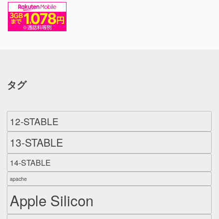
タグ
12-STABLE
13-STABLE
14-STABLE
apache
Apple Silicon