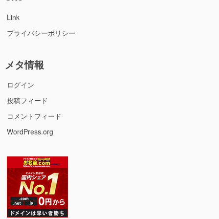
Link
プライバシーポリシー
メタ情報
ログイン
投稿フィード
コメントフィード
WordPress.org