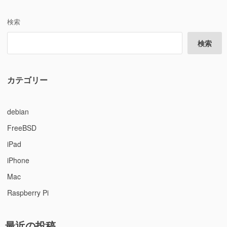
検索
検索
カテゴリー
debian
FreeBSD
iPad
iPhone
Mac
Raspberry Pi
最近の投稿