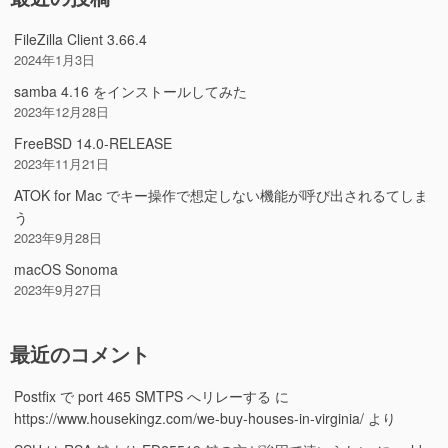
FileZilla Client 3.66.4
2024年1月3日
samba 4.16 をインストールしてみた
2023年12月28日
FreeBSD 14.0-RELEASE
2023年11月21日
ATOK for Mac でキー操作で想定しない機能が呼び出されるてしま
う
2023年9月28日
macOS Sonoma
2023年9月27日
最近のコメント
Postfix で port 465 SMTPS へリレーする
に
https://www.housekingz.com/we-buy-houses-in-virginia/
より