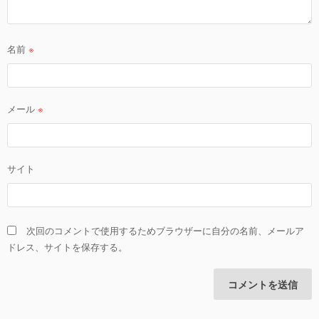
名前
※
メール
※
サイト
次回のコメントで使用するためブラウザーに自分の名前、メールア
ドレス、サイトを保存する。