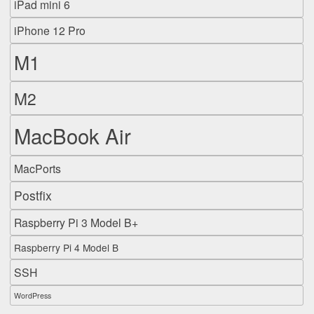
iPad mini 6
iPhone 12 Pro
M1
M2
MacBook Air
MacPorts
Postfix
Raspberry Pi 3 Model B+
Raspberry Pi 4 Model B
SSH
WordPress