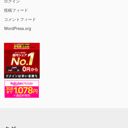
ログイン
投稿フィード
コメントフィード
WordPress.org