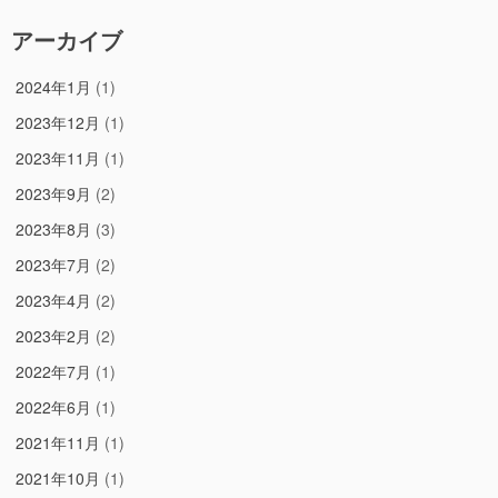
アーカイブ
2024年1月
(1)
2023年12月
(1)
2023年11月
(1)
2023年9月
(2)
2023年8月
(3)
2023年7月
(2)
2023年4月
(2)
2023年2月
(2)
2022年7月
(1)
2022年6月
(1)
2021年11月
(1)
2021年10月
(1)