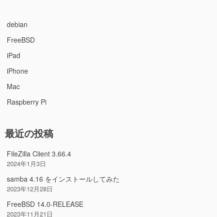
debian
FreeBSD
iPad
iPhone
Mac
Raspberry Pi
最近の投稿
FileZilla Client 3.66.4
2024年1月3日
samba 4.16 をインストールしてみた
2023年12月28日
FreeBSD 14.0-RELEASE
2023年11月21日