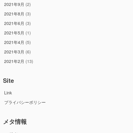
2021年9月
(2)
2021年8月
(3)
2021年6月
(3)
2021年5月
(1)
2021年4月
(5)
2021年3月
(6)
2021年2月
(13)
Site
Link
プライバシーポリシー
メタ情報