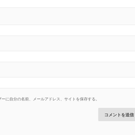
ザーに自分の名前、メールアドレス、サイトを保存する。