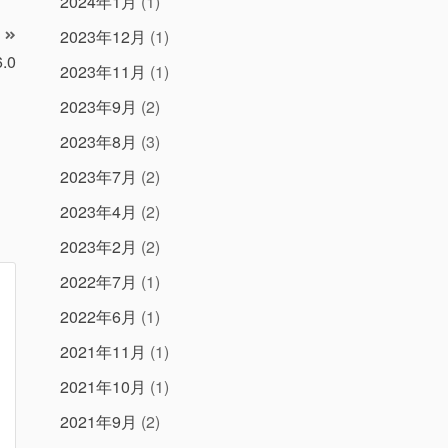
2024年1月
(1)
2023年12月
(1)
6.0
2023年11月
(1)
2023年9月
(2)
2023年8月
(3)
2023年7月
(2)
2023年4月
(2)
2023年2月
(2)
2022年7月
(1)
2022年6月
(1)
2021年11月
(1)
2021年10月
(1)
2021年9月
(2)