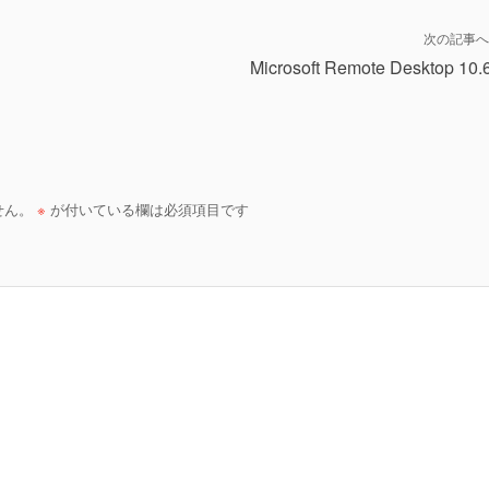
次の記事へ
Microsoft Remote Desktop 10.
せん。
※
が付いている欄は必須項目です