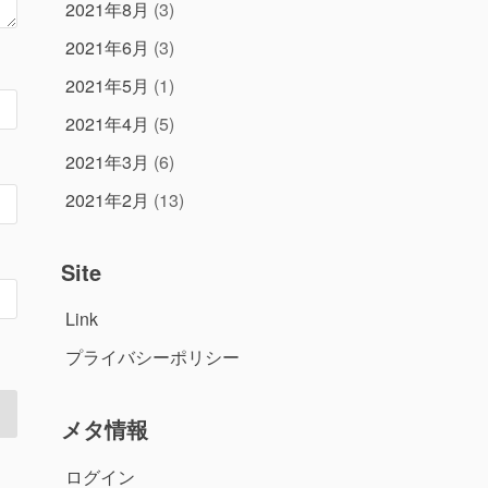
2021年8月
(3)
2021年6月
(3)
2021年5月
(1)
2021年4月
(5)
2021年3月
(6)
2021年2月
(13)
Site
Link
プライバシーポリシー
メタ情報
ログイン