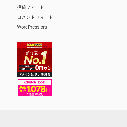
投稿フィード
コメントフィード
WordPress.org