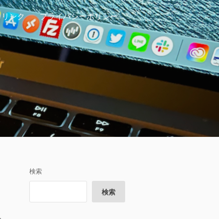
リンク
プライバシーポリシー
検索
検索
た