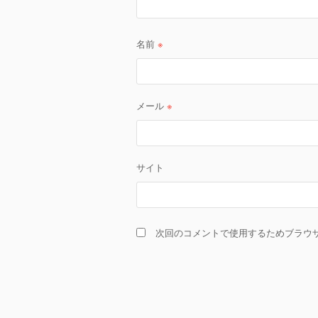
名前
※
メール
※
サイト
次回のコメントで使用するためブラウ