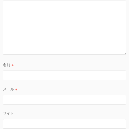
名前
※
メール
※
サイト