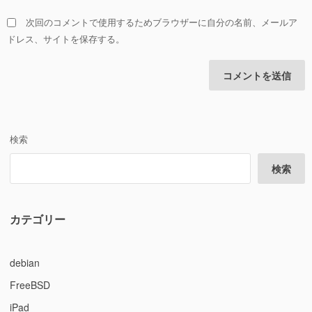
次回のコメントで使用するためブラウザーに自分の名前、メールア
ドレス、サイトを保存する。
検索
検索
カテゴリー
debian
FreeBSD
iPad