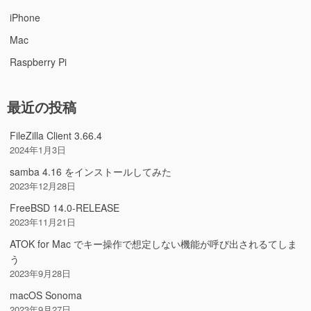
iPhone
Mac
Raspberry Pi
最近の投稿
FileZilla Client 3.66.4
2024年1月3日
samba 4.16 をインストールしてみた
2023年12月28日
FreeBSD 14.0-RELEASE
2023年11月21日
ATOK for Mac でキー操作で想定しない機能が呼び出されるてしま
う
2023年9月28日
macOS Sonoma
2023年9月27日