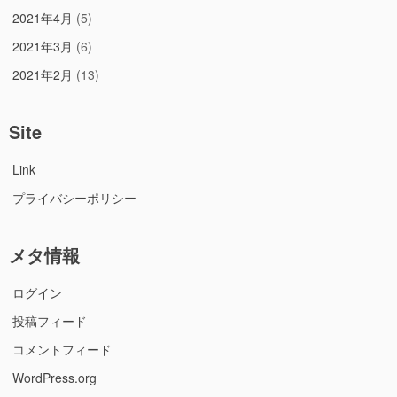
2021年4月
(5)
2021年3月
(6)
2021年2月
(13)
Site
Link
プライバシーポリシー
メタ情報
ログイン
投稿フィード
コメントフィード
WordPress.org