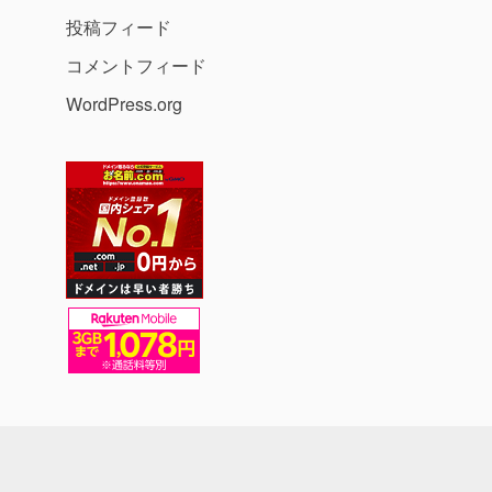
投稿フィード
コメントフィード
WordPress.org