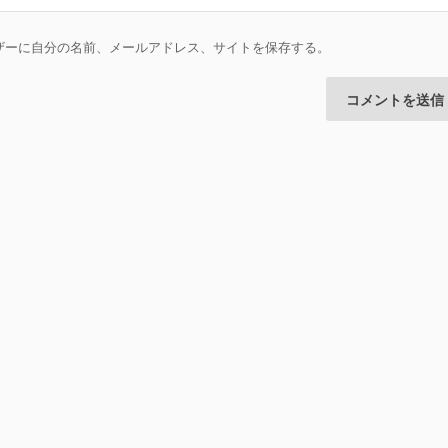
ザーに自分の名前、メールアドレス、サイトを保存する。