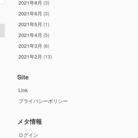
2021年8月
(3)
2021年6月
(3)
2021年5月
(1)
2021年4月
(5)
2021年3月
(6)
2021年2月
(13)
Site
Link
プライバシーポリシー
メタ情報
ログイン