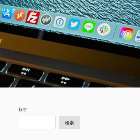
リンク
プライバシーポリシー
検索
検索