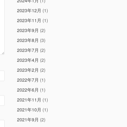
2024年1月
(1)
2023年12月
(1)
2023年11月
(1)
2023年9月
(2)
2023年8月
(3)
2023年7月
(2)
2023年4月
(2)
2023年2月
(2)
2022年7月
(1)
2022年6月
(1)
2021年11月
(1)
2021年10月
(1)
2021年9月
(2)