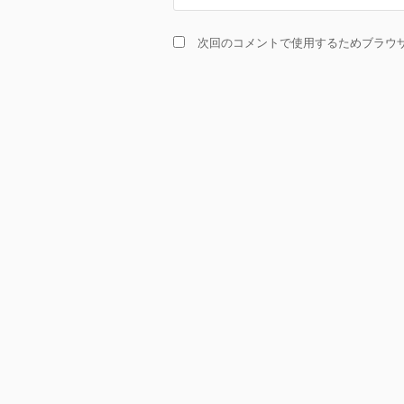
次回のコメントで使用するためブラウ