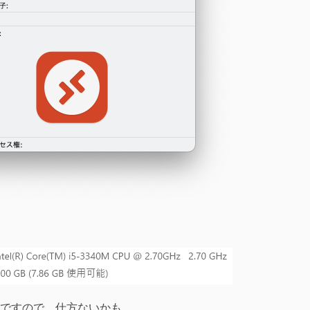
ですので、仕方ないかも。