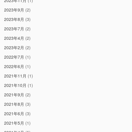
2023年11月
(1)
2023年9月
(2)
2023年8月
(3)
2023年7月
(2)
2023年4月
(2)
2023年2月
(2)
2022年7月
(1)
2022年6月
(1)
2021年11月
(1)
2021年10月
(1)
2021年9月
(2)
2021年8月
(3)
2021年6月
(3)
2021年5月
(1)