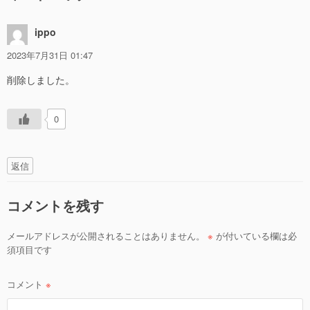
シ
ョ
ippo
ン
2023年7月31日 01:47
削除しました。
0
返信
コメントを残す
メールアドレスが公開されることはありません。
※
が付いている欄は必
須項目です
コメント
※