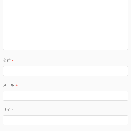
名前
※
メール
※
サイト