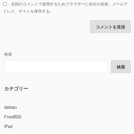
次回のコメントで使用するためブラウザーに自分の名前、メールア
ドレス、サイトを保存する。
検索
検索
カテゴリー
debian
FreeBSD
iPad