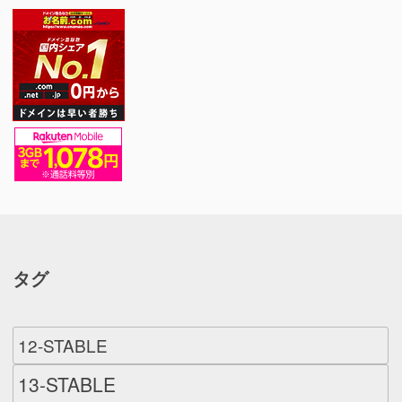
タグ
12-STABLE
13-STABLE