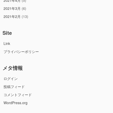
2021年4月
(5)
2021年3月
(6)
2021年2月
(13)
Site
Link
プライバシーポリシー
メタ情報
ログイン
投稿フィード
コメントフィード
WordPress.org