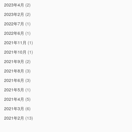
2023年4月
(2)
2023年2月
(2)
2022年7月
(1)
2022年6月
(1)
2021年11月
(1)
2021年10月
(1)
2021年9月
(2)
2021年8月
(3)
2021年6月
(3)
2021年5月
(1)
2021年4月
(5)
2021年3月
(6)
2021年2月
(13)