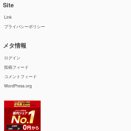
Site
Link
プライバシーポリシー
メタ情報
ログイン
投稿フィード
コメントフィード
WordPress.org